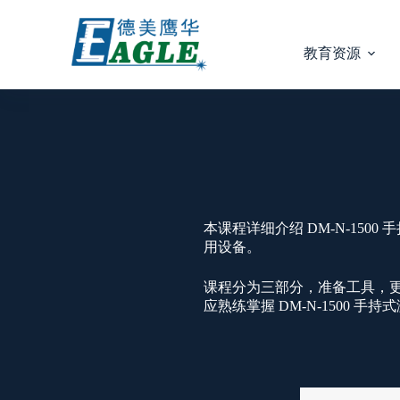
教育资源
本课程详细介绍 DM-N-15
用设备。
课程分为三部分，准备工具，
应熟练掌握 DM-N-1500 