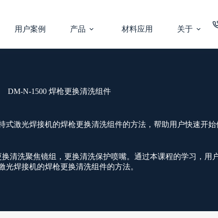
用户案例
产品
材料应用
关于
DM-N-1500 焊枪更换清洗组件
00 手持式激光焊接机的焊枪更换清洗组件的方法，帮助用户快速开始
更换清洗聚焦镜组，更换清洗保护喷嘴。通过本课程的学习，用
手持式激光焊接机的焊枪更换清洗组件的方法。