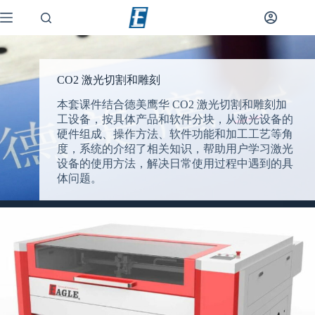
CO2 激光切割和雕刻
本套课件结合德美鹰华 CO2 激光切割和雕刻加
工设备，按具体产品和软件分块，从激光设备的
硬件组成、操作方法、软件功能和加工工艺等角
度，系统的介绍了相关知识，帮助用户学习激光
设备的使用方法，解决日常使用过程中遇到的具
体问题。