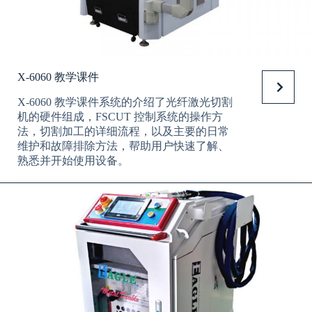
X-6060 教学课件
X-6060 教学课件系统的介绍了光纤激光切割
机的硬件组成，FSCUT 控制系统的操作方
法，切割加工的详细流程，以及主要的日常
维护和故障排除方法，帮助用户快速了解、
熟悉并开始使用设备。