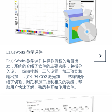
EagleWorks 教学课件
EagleWorks 教学课件从操作流程的角度出
发，系统的介绍了软件的主要功能，包括导
入设计、编辑排版、工艺设置、加工预览和
输出加工，并针对 CO2 激光加工工艺详细介
绍了切割、雕刻和加工控制相关的功能，帮
助用户快速了解、熟悉并开始使用软件。