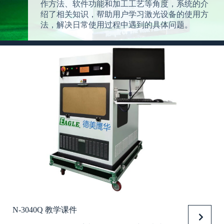
作方法、软件功能和加工工艺等角度，系统的介
绍了相关知识，帮助用户学习激光设备的使用方
法，解决日常使用过程中遇到的具体问题。
N-3040Q 教学课件