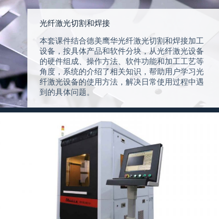
光纤激光切割和焊接
本套课件结合德美鹰华光纤激光切割和焊接加工
设备，按具体产品和软件分块，从光纤激光设备
的硬件组成、操作方法、软件功能和加工工艺等
角度，系统的介绍了相关知识，帮助用户学习光
纤激光设备的使用方法，解决日常使用过程中遇
到的具体问题。