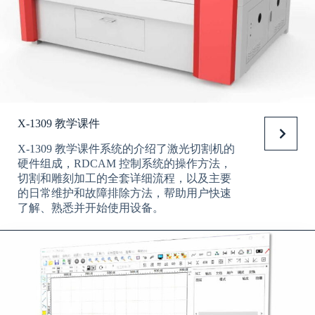
X-1309 教学课件
X-1309 教学课件系统的介绍了激光切割机的
硬件组成，RDCAM 控制系统的操作方法，
切割和雕刻加工的全套详细流程，以及主要
的日常维护和故障排除方法，帮助用户快速
了解、熟悉并开始使用设备。