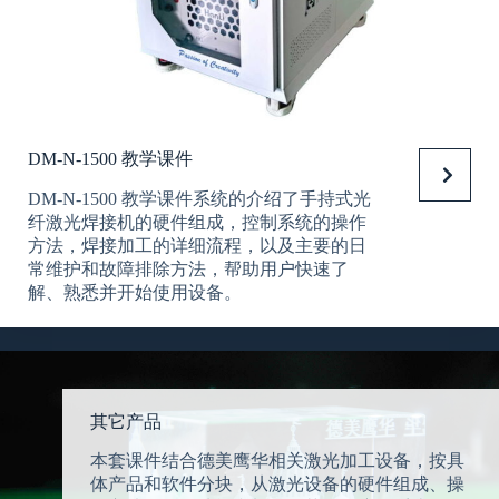
DM-N-1500 教学课件
DM-N-1500 教学课件系统的介绍了手持式光
纤激光焊接机的硬件组成，控制系统的操作
方法，焊接加工的详细流程，以及主要的日
常维护和故障排除方法，帮助用户快速了
解、熟悉并开始使用设备。
其它产品
本套课件结合德美鹰华相关激光加工设备，按具
体产品和软件分块，从激光设备的硬件组成、操