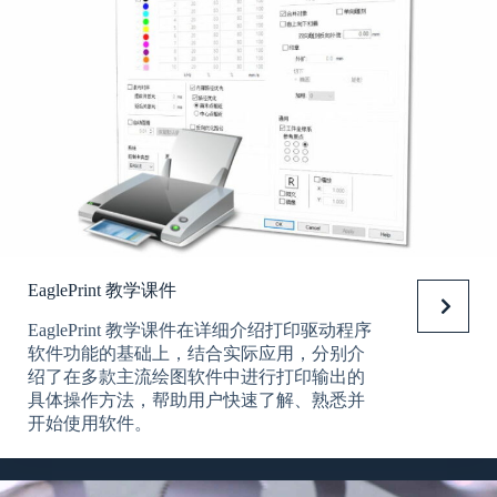
EaglePrint 教学课件
EaglePrint 教学课件在详细介绍打印驱动程序
软件功能的基础上，结合实际应用，分别介
绍了在多款主流绘图软件中进行打印输出的
具体操作方法，帮助用户快速了解、熟悉并
开始使用软件。