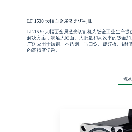
LF-1530 大幅面金属激光切割机
LF-1530 大幅面金属激光切割机为钣金工业生产
解决方案，满足大幅面、大批量和高效率的钣金加
广泛应用于碳钢、不锈钢、马口铁、镀锌板、铝和
的高精度切割。
概览