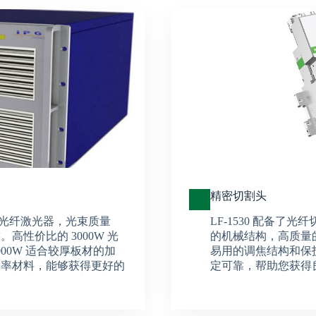
精密切割头
进口光纤激光器，光束质量
LF-1530 配备了
高性价比的 3000W 光
的机械结构，高质量
00W 适合较厚板材的加
易用的调焦结构和保
射率材料，能够获得更好的
定可靠，帮助您获得