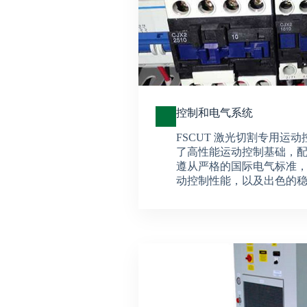
控制和电气系统
FSCUT 激光切割专用运
了高性能运动控制基础，
遵从严格的国际电气标准，使 
动控制性能，以及出色的