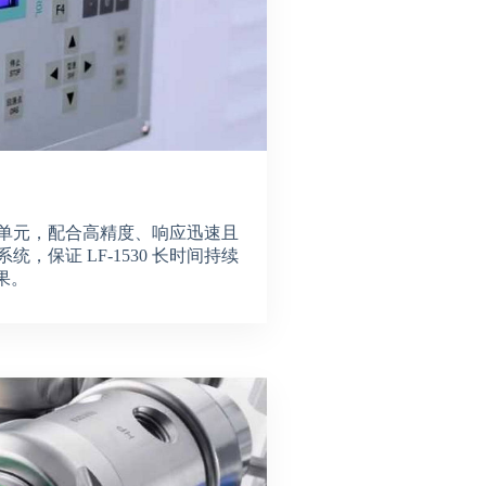
动单元，配合高精度、响应迅速且
统，保证 LF-1530 长时间持续
果。