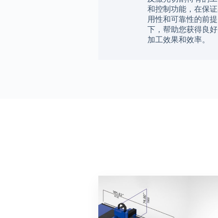
和控制功能，在保证
用性和可靠性的前提
下，帮助您获得良好
加工效果和效率。