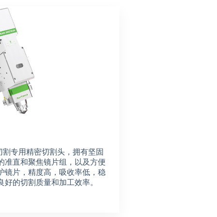
光纤切割专用精密切割头，拥有坚固
的准直和聚焦镜片组，以及方便
护镜片，精度高，吸收率低，稳
良好的切割质量和加工效率。