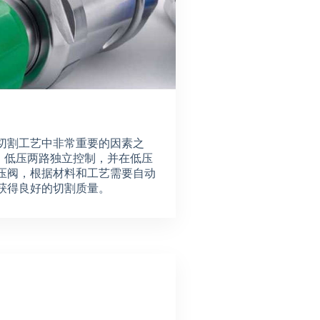
切割工艺中非常重要的因素之
用高、低压两路独立控制，并在低压
压阀，根据材料和工艺需要自动
获得良好的切割质量。