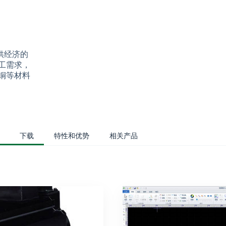
提供经济的
工需求，
铜等材料
下载
特性和优势
相关产品