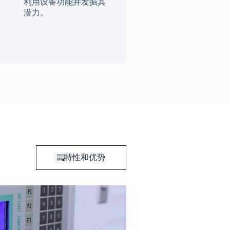
利用设备功能并发掘其
潜力。
特性和优势