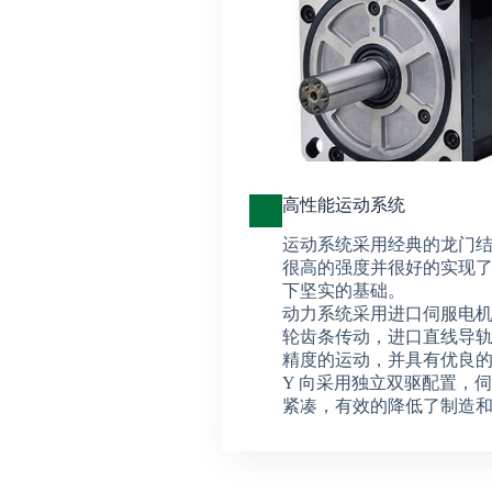
高性能运动系统
运动系统采用经典的龙门
很高的强度并很好的实现
下坚实的基础。
动力系统采用进口伺服电
轮齿条传动，进口直线导
精度的运动，并具有优良
Y 向采用独立双驱配置，
紧凑，有效的降低了制造