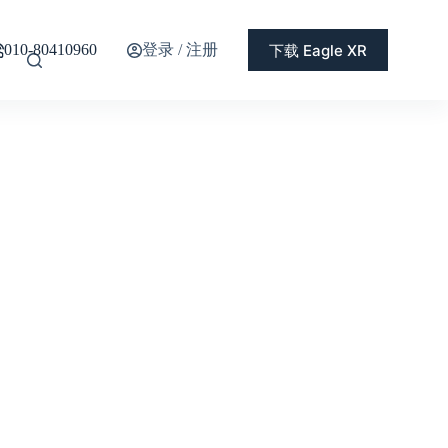
登录 / 注册
下载 Eagle XR
010-80410960