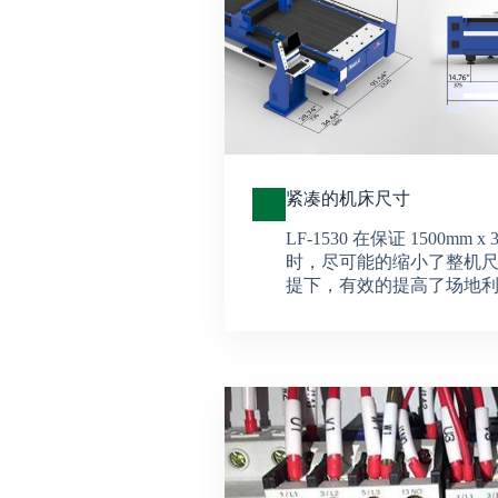
紧凑的机床尺寸
LF-1530 在保证 1500mm 
时，尽可能的缩小了整机
提下，有效的提高了场地