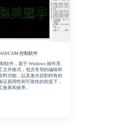
CAD/CAM 控制软件
 控制软件，基于 Windows 操作系
工文件格式，包含常用的编辑和
套料功能，以及激光切割特有的
保证易用性和可靠性的前提下，
工效果和效率。