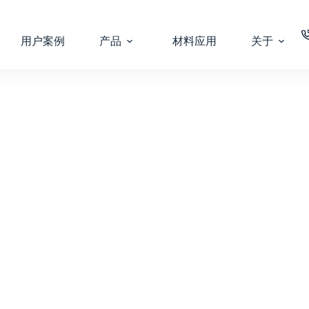
用户案例
产品
材料应用
关于