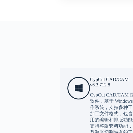
CypCut CAD/CAM
v6.3.712.8
CypCut CAD/CAM
软件，基于 Windows
作系统，支持多种工
加工文件格式，包含
用的编辑和排版功能
支持整版套料功能，
及激光切割特有的工