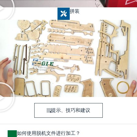
拼装
提示、技巧和建议
如何使用脱机文件进行加工？