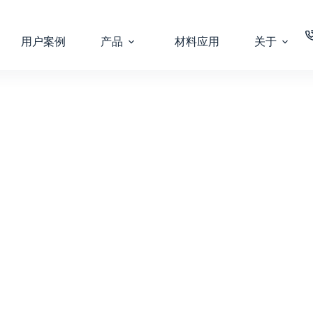
用户案例
产品
材料应用
关于