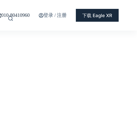
登录 / 注册
下载 Eagle XR
010-80410960