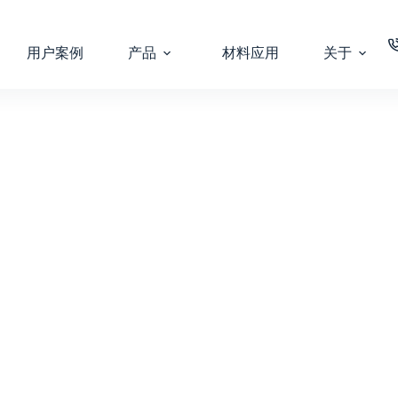
用户案例
产品
材料应用
关于