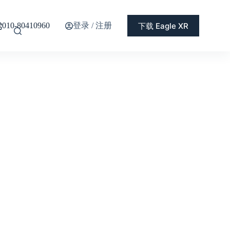
登录 / 注册
下载 Eagle XR
010-80410960