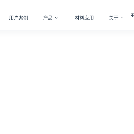
用户案例
产品
材料应用
关于