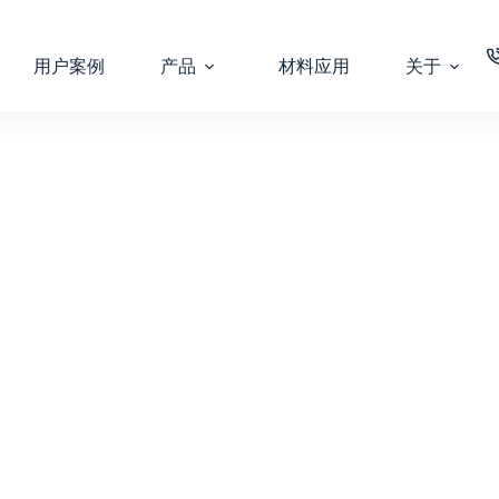
用户案例
产品
材料应用
关于