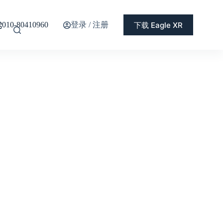
登录 / 注册
下载 Eagle XR
010-80410960