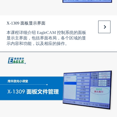
X-1309 面板显示界面
本课程详细介绍 EagleCAM 控制系统的面板
显示主界面，包括界面布局，各个区域的显
示内容和功能，以及相应的操作。