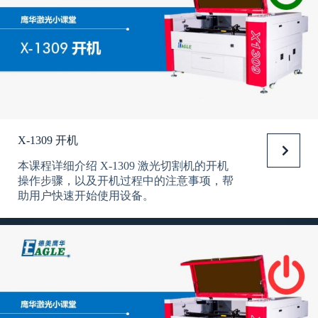
X-1309 开机
本课程详细介绍 X-1309 激光切割机的开机
操作步骤，以及开机过程中的注意事项，帮
助用户快速开始使用设备。