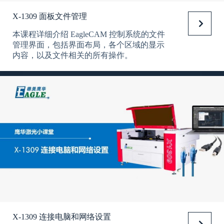
X-1309 面板文件管理
本课程详细介绍 EagleCAM 控制系统的文件
管理界面，包括界面布局，各个区域的显示
内容，以及文件相关的所有操作。
X-1309 连接电脑和网络设置