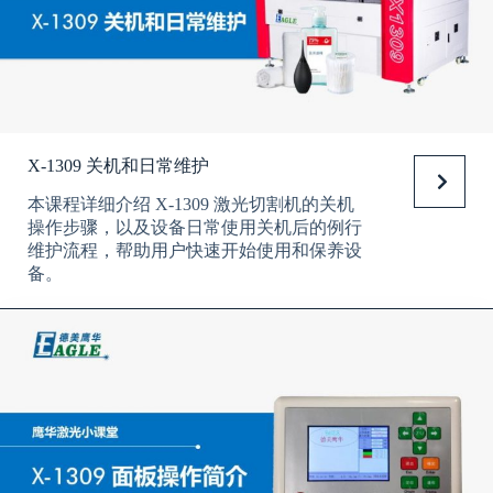
X-1309 关机和日常维护
本课程详细介绍 X-1309 激光切割机的关机
操作步骤，以及设备日常使用关机后的例行
维护流程，帮助用户快速开始使用和保养设
备。