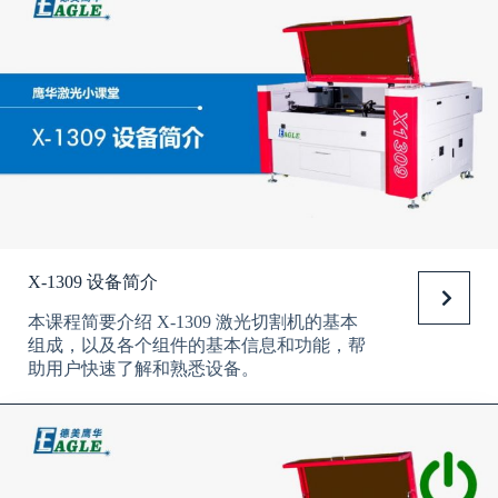
X-1309 设备简介
本课程简要介绍 X-1309 激光切割机的基本
组成，以及各个组件的基本信息和功能，帮
助用户快速了解和熟悉设备。