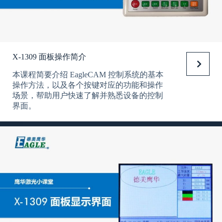
X-1309 面板操作简介
本课程简要介绍 EagleCAM 控制系统的基本
操作方法，以及各个按键对应的功能和操作
场景，帮助用户快速了解并熟悉设备的控制
界面。