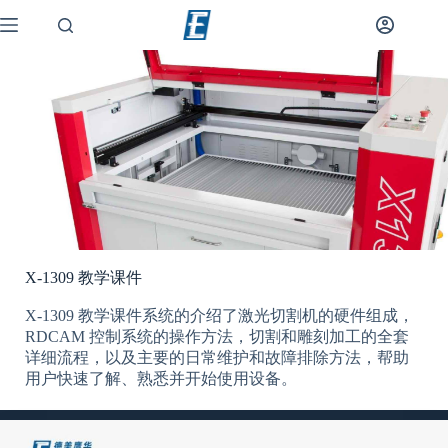
X-1309 教学课件
X-1309 教学课件系统的介绍了激光切割机的硬件组成，
RDCAM 控制系统的操作方法，切割和雕刻加工的全套
详细流程，以及主要的日常维护和故障排除方法，帮助
用户快速了解、熟悉并开始使用设备。