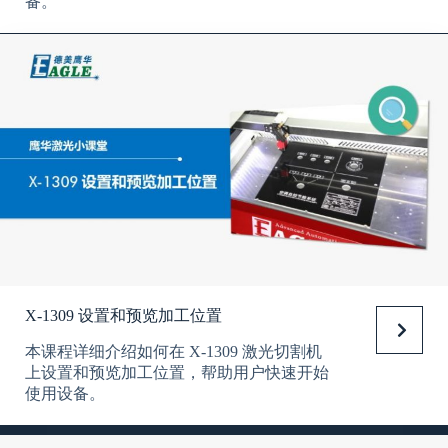
备。
X-1309 设置和预览加工位置
本课程详细介绍如何在 X-1309 激光切割机
上设置和预览加工位置，帮助用户快速开始
使用设备。