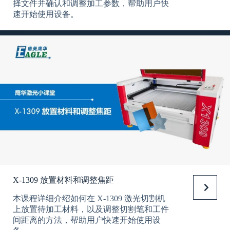
择文件并确认和调整加工参数，帮助用户快
速开始使用设备。
X-1309 放置材料和调整焦距
本课程详细介绍如何在 X-1309 激光切割机
上放置待加工材料，以及调整切割笔和工件
间距离的方法，帮助用户快速开始使用设