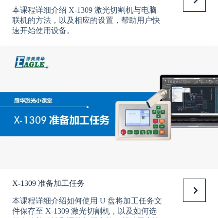
本课程详细介绍 X-1309 激光切割机与电脑
联机的方法，以及相应的设置，帮助用户快
速开始使用设备。
X-1309 准备加工任务
本课程详细介绍如何使用 U 盘将加工任务文
件保存至 X-1309 激光切割机，以及如何选