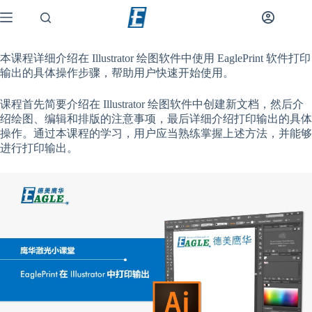
本课程详细介绍在 Illustrator 绘图软件中使用 EaglePrint 软件打印
输出的具体操作步骤，帮助用户快速开始使用。
课程首先简要介绍在 Illustrator 绘图软件中创建新文档，然后介
绍绘图、编辑和排版的注意事项，最后详细介绍打印输出的具体
操作。通过本课程的学习，用户应当熟练掌握上述方法，并能够
进行打印输出。