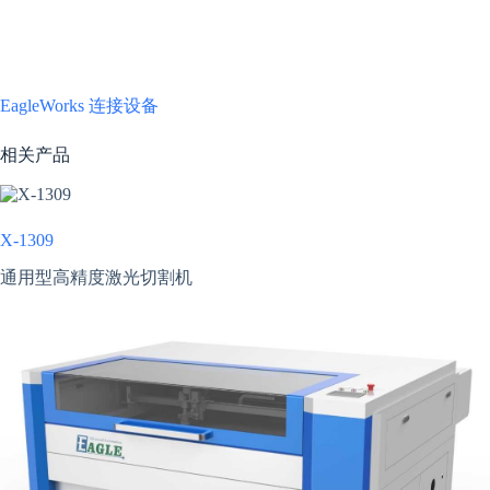
本课程详细介绍通过 USB 线缆和以太网连接电脑和设备的方
法，以及在 EagleWorks 软件中的具体设置，帮助用户快速开始
使用。
EagleWorks 连接设备
相关产品
X-1309
通用型高精度激光切割机