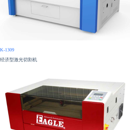
K-1309
经济型激光切割机