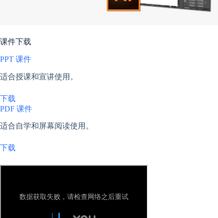
课件下载
PPT 课件
适合授课和宣讲使用。
下载
PDF 课件
适合自学和屏幕阅读使用。
下载