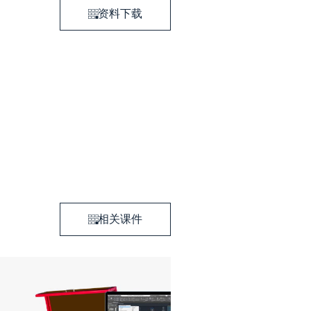
资料下载
相关课件