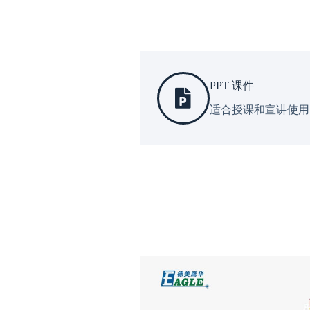
PPT 课件
适合授课和宣讲使用