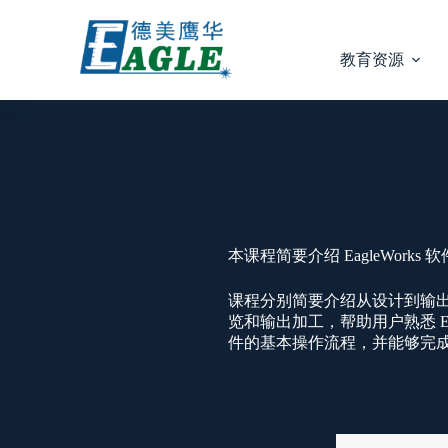
教育资源
本课程简要介绍 EagleWor
课程分别简要介绍从设计到输
览和输出加工，帮助用户熟悉 E
件的基本操作流程，并能够完