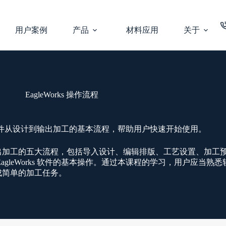
用户案例
产品
材料应用
关于
EagleWorks 操作流程
ks 软件从设计到输出加工的基本流程，帮助用户快速开始使用。
出加工的五大流程，包括导入设计、编辑排版、工艺设置、加工
agleWorks 软件的基本操作。通过本课程的学习，用户应当熟悉
成简单的加工任务。