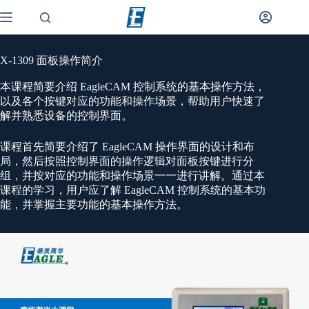
X-1309 面板操作简介
本课程简要介绍 EagleCAM 控制系统的基本操作方法，
以及各个按键对应的功能和操作场景，帮助用户快速了
解并熟悉设备的控制界面。
课程首先简要介绍了 EagleCAM 操作界面的设计和布
局，然后按照控制界面的操作逻辑对面板按键进行分
组，并按对应的功能和操作场景一一进行讲解。通过本
课程的学习，用户应了解 EagleCAM 控制系统的基本功
能，并掌握主要功能的基本操作方法。