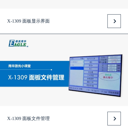
X-1309 面板显示界面
X-1309 面板文件管理