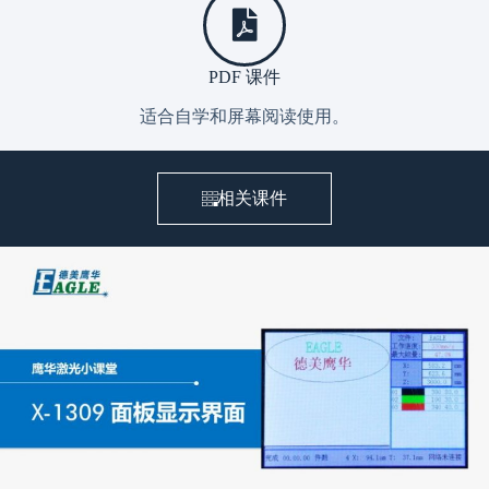
PDF 课件
适合自学和屏幕阅读使用。
相关课件