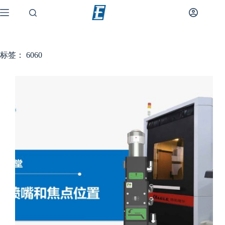
标签：
6060