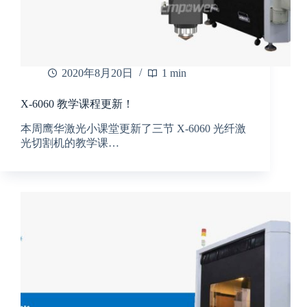
2020年8月20日
1 min
X-6060 教学课程更新！
本周鹰华激光小课堂更新了三节 X-6060 光纤激
光切割机的教学课…