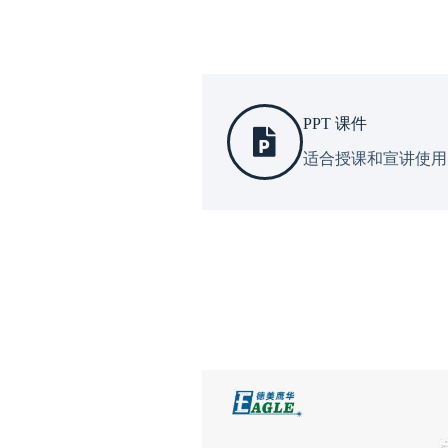
PPT 课件
适合授课和宣讲使用