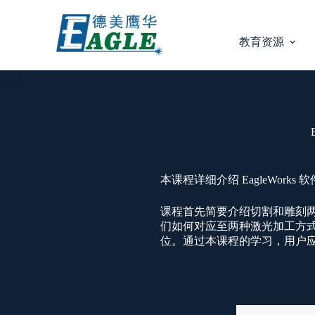
教育资源
本课程详细介绍 EagleWo
课程首先简要介绍切割和雕刻
们如何对应至两种激光加工方
位。通过本课程的学习，用户