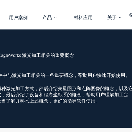
用户案例
产品
材料应用
关于
EagleWorks 激光加工相关的重要概念
rks 软件中与激光加工相关的一些重要概念，帮助用户快速开始使用。
两种激光加工方式，然后介绍矢量图形和点阵图像的概念，以及
式，最后介绍了设备和程序坐标系的概念，帮助用户理解加工定
应当了解并熟悉上述概念，更好的指导软件使用。