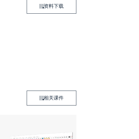
资料下载
相关课件